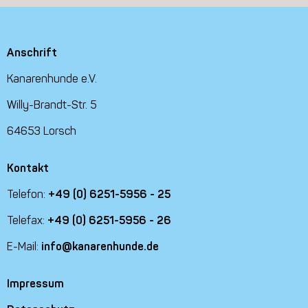
Anschrift
Kanarenhunde e.V.
Willy-Brandt-Str. 5
64653 Lorsch
Kontakt
Telefon:
+49 (0) 6251-5956 - 25
Telefax:
+49 (0) 6251-5956 - 26
E-Mail:
info@kanarenhunde.de
Impressum