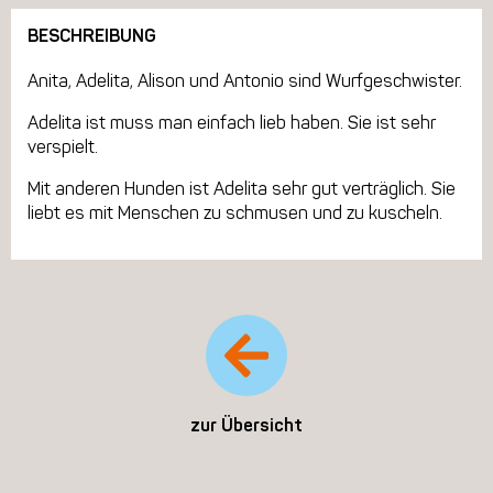
BESCHREIBUNG
Anita, Adelita, Alison und Antonio sind Wurfgeschwister.
Adelita ist muss man einfach lieb haben. Sie ist sehr
verspielt.
Mit anderen Hunden ist Adelita sehr gut verträglich. Sie
liebt es mit Menschen zu schmusen und zu kuscheln.
zur Übersicht