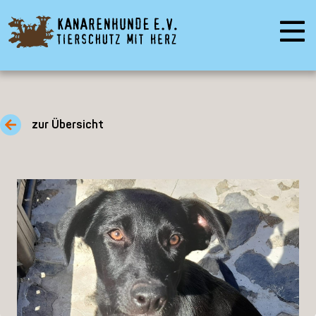
zur Übersicht