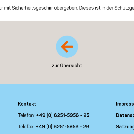
 mit Sicherheitsgeschirr übergeben. Dieses ist in der Schutzge
zur Übersicht
Kontakt
Impres
Telefon:
+49 (0) 6251-5956 - 25
Datens
Telefax:
+49 (0) 6251-5956 - 26
Satzun