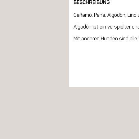
BESCHREIBUNG
Cañamo, Pana, Algodón, Lino
Algodón ist ein verspielter un
Mit anderen Hunden sind alle 