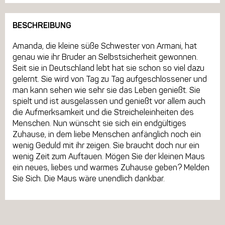
BESCHREIBUNG
Amanda, die kleine süße Schwester von Armani, hat
genau wie ihr Bruder an Selbstsicherheit gewonnen.
Seit sie in Deutschland lebt hat sie schon so viel dazu
gelernt. Sie wird von Tag zu Tag aufgeschlossener und
man kann sehen wie sehr sie das Leben genießt. Sie
spielt und ist ausgelassen und genießt vor allem auch
die Aufmerksamkeit und die Streicheleinheiten des
Menschen. Nun wünscht sie sich ein endgültiges
Zuhause, in dem liebe Menschen anfänglich noch ein
wenig Geduld mit ihr zeigen. Sie braucht doch nur ein
wenig Zeit zum Auftauen. Mögen Sie der kleinen Maus
ein neues, liebes und warmes Zuhause geben? Melden
Sie Sich. Die Maus wäre unendlich dankbar.