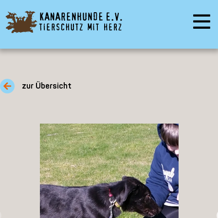
zur Übersicht