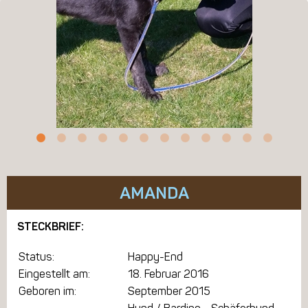
AMANDA
STECKBRIEF:
Status:
Happy-End
Eingestellt am:
18. Februar 2016
Geboren im:
September 2015