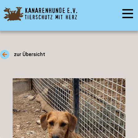
zur Übersicht