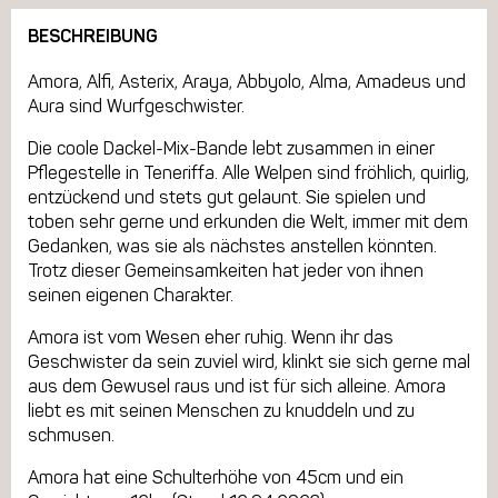
BESCHREIBUNG
Amora, Alfi, Asterix, Araya, Abbyolo, Alma, Amadeus und
Aura sind Wurfgeschwister.
Die coole Dackel-Mix-Bande lebt zusammen in einer
Pflegestelle in Teneriffa. Alle Welpen sind fröhlich, quirlig,
entzückend und stets gut gelaunt. Sie spielen und
toben sehr gerne und erkunden die Welt, immer mit dem
Gedanken, was sie als nächstes anstellen könnten.
Trotz dieser Gemeinsamkeiten hat jeder von ihnen
seinen eigenen Charakter.
Amora ist vom Wesen eher ruhig. Wenn ihr das
Geschwister da sein zuviel wird, klinkt sie sich gerne mal
aus dem Gewusel raus und ist für sich alleine. Amora
liebt es mit seinen Menschen zu knuddeln und zu
schmusen.
Amora hat eine Schulterhöhe von 45cm und ein