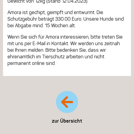
Gewicht von 12kg (Stand 12.04.2023).
Amora ist gechipt, geimpft und entwurmt. Die
Schutzgebühr beträgt 330.00 Euro. Unsere Hunde sind
bei Abgabe mind. 15 Wochen alt.
Wenn Sie sich für Amora interessieren, bitte treten Sie
mit uns per E-Mail in Kontakt. Wir werden uns zeitnah
bei Ihnen melden. Bitte bedenken Sie, dass wir
ehrenamtlich im Tierschutz arbeiten und nicht
permanent online sind.
zur Übersicht