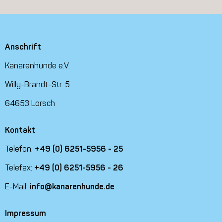
Anschrift
Kanarenhunde e.V.
Willy-Brandt-Str. 5
64653 Lorsch
Kontakt
Telefon:
+49 (0) 6251-5956 - 25
Telefax:
+49 (0) 6251-5956 - 26
E-Mail:
info@kanarenhunde.de
Impressum