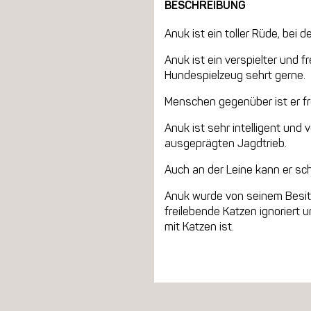
BESCHREIBUNG
Anuk ist ein toller Rüde, bei
Anuk ist ein verspielter und 
Hundespielzeug sehrt gerne.
Menschen gegenüber ist er fr
Anuk ist sehr intelligent und 
ausgeprägten Jagdtrieb.
Auch an der Leine kann er sc
Anuk wurde von seinem Besitze
freilebende Katzen ignoriert 
mit Katzen ist.