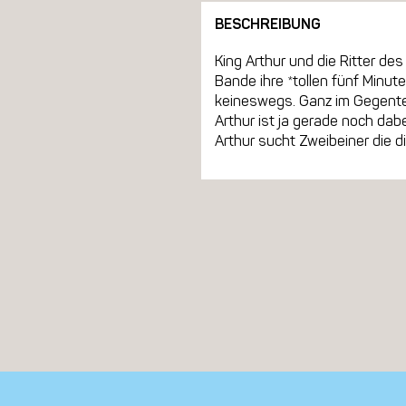
BESCHREIBUNG
King Arthur und die Ritter 
Bande ihre *tollen fünf Minut
keineswegs. Ganz im Gegenteil 
Arthur ist ja gerade noch dab
Arthur sucht Zweibeiner die 