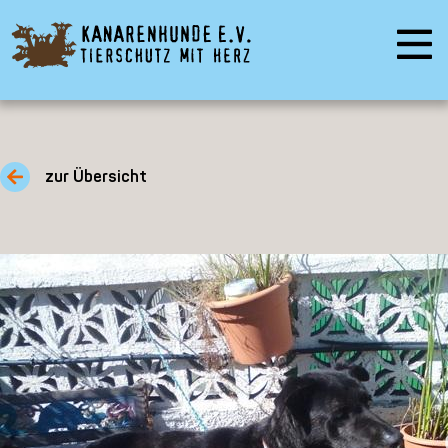
zur Übersicht