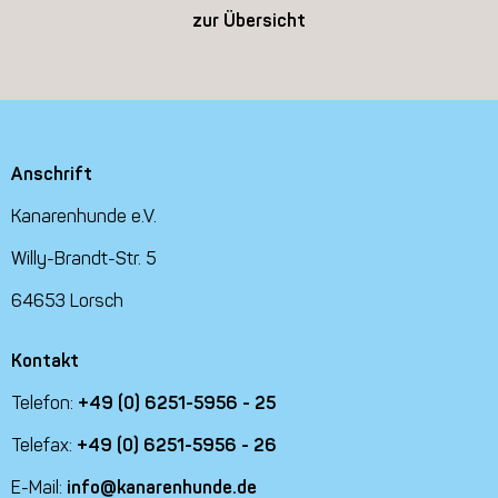
zur Übersicht
Anschrift
Kanarenhunde e.V.
Willy-Brandt-Str. 5
64653 Lorsch
Kontakt
Telefon:
+49 (0) 6251-5956 - 25
Telefax:
+49 (0) 6251-5956 - 26
E-Mail:
info@kanarenhunde.de