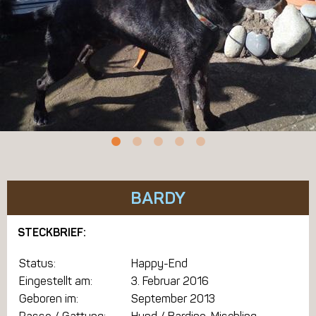
BARDY
STECKBRIEF:
Status:
Happy-End
Eingestellt am:
3. Februar 2016
Geboren im:
September 2013