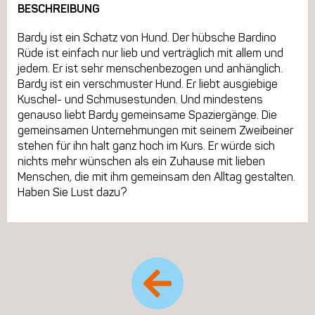
BESCHREIBUNG
Bardy ist ein Schatz von Hund. Der hübsche Bardino
Rüde ist einfach nur lieb und verträglich mit allem und
jedem. Er ist sehr menschenbezogen und anhänglich.
Bardy ist ein verschmuster Hund. Er liebt ausgiebige
Kuschel- und Schmusestunden. Und mindestens
genauso liebt Bardy gemeinsame Spaziergänge. Die
gemeinsamen Unternehmungen mit seinem Zweibeiner
stehen für ihn halt ganz hoch im Kurs. Er würde sich
nichts mehr wünschen als ein Zuhause mit lieben
Menschen, die mit ihm gemeinsam den Alltag gestalten.
Haben Sie Lust dazu?