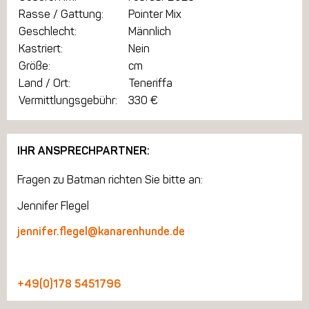
Rasse / Gattung:
Pointer Mix
Geschlecht:
Männlich
Kastriert:
Nein
Größe:
cm
Land / Ort:
Teneriffa
Vermittlungsgebühr:
330 €
IHR ANSPRECHPARTNER:
Fragen zu Batman richten Sie bitte an:
Jennifer Flegel
jennifer.flegel@kanarenhunde.de
+49(0)178 5451796