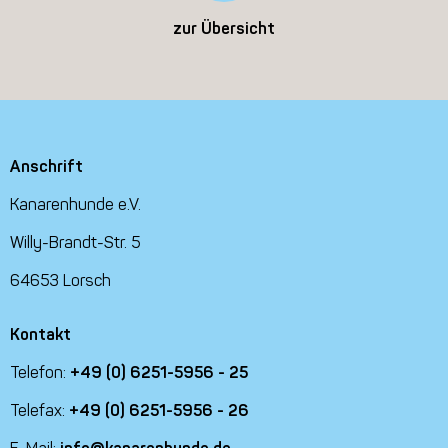
zur Übersicht
Anschrift
Kanarenhunde e.V.
Willy-Brandt-Str. 5
64653 Lorsch
Kontakt
Telefon:
+49 (0) 6251-5956 - 25
Telefax:
+49 (0) 6251-5956 - 26