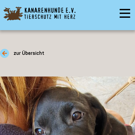
zur Übersicht