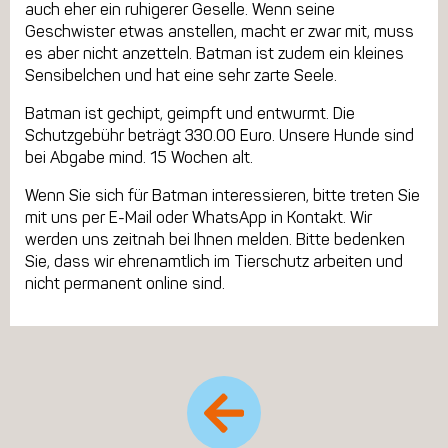
auch eher ein ruhigerer Geselle. Wenn seine
Geschwister etwas anstellen, macht er zwar mit, muss
es aber nicht anzetteln. Batman ist zudem ein kleines
Sensibelchen und hat eine sehr zarte Seele.
Batman ist gechipt, geimpft und entwurmt. Die
Schutzgebühr beträgt 330.00 Euro. Unsere Hunde sind
bei Abgabe mind. 15 Wochen alt.
Wenn Sie sich für Batman interessieren, bitte treten Sie
mit uns per E-Mail oder WhatsApp in Kontakt. Wir
werden uns zeitnah bei Ihnen melden. Bitte bedenken
Sie, dass wir ehrenamtlich im Tierschutz arbeiten und
nicht permanent online sind.