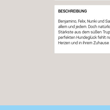
BESCHREIBUNG
Benjamino, Felix, Nunki und 
allem und jedem. Doch natürli
Stärkste aus dem süßen Trupp.
perfekten Hundeglück fehlt nu
Herzen und in ihrem Zuhause 