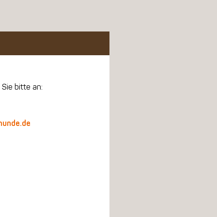
Sie bitte an:
hunde.de