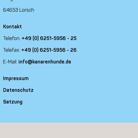
64653 Lorsch
Kontakt
Telefon:
+49 (0) 6251-5956 - 25
Telefax:
+49 (0) 6251-5956 - 26
E-Mail:
info@kanarenhunde.de
Impressum
Datenschutz
Satzung