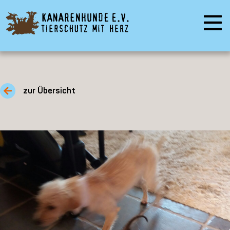
zur Übersicht