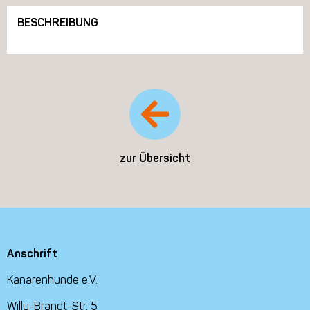
BESCHREIBUNG
zur Übersicht
Anschrift
Kanarenhunde e.V.
Willy-Brandt-Str. 5