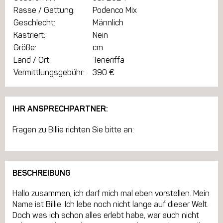
Rasse / Gattung:
Podenco Mix
Geschlecht:
Männlich
Kastriert:
Nein
Größe:
cm
Land / Ort:
Teneriffa
Vermittlungsgebühr:
390 €
IHR ANSPRECHPARTNER:
Fragen zu Billie richten Sie bitte an:
BESCHREIBUNG
Hallo zusammen, ich darf mich mal eben vorstellen. Mein
Name ist Billie. Ich lebe noch nicht lange auf dieser Welt.
Doch was ich schon alles erlebt habe, war auch nicht