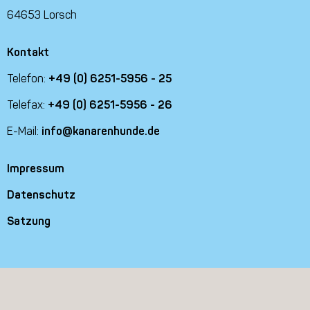
64653 Lorsch
Kontakt
Telefon:
+49 (0) 6251-5956 - 25
Telefax:
+49 (0) 6251-5956 - 26
E-Mail:
info@kanarenhunde.de
Impressum
Datenschutz
Satzung