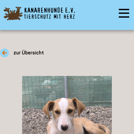
zur Übersicht