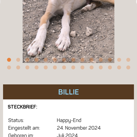
BILLIE
STECKBRIEF:
Status:
Happy-End
Eingestellt am:
24. November 2024
Geboren im:
Juli 2024