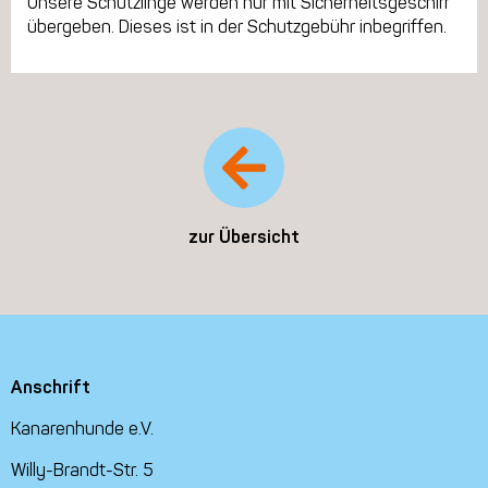
Unsere Schützlinge werden nur mit Sicherheitsgeschirr
übergeben. Dieses ist in der Schutzgebühr inbegriffen.
zur Übersicht
Anschrift
Kanarenhunde e.V.
Willy-Brandt-Str. 5