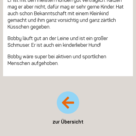
Er ist mit den meisten Hunden gut verträglich. Katzen
mag er aber nicht, dafür mag er sehr gerne Kinder. Hat
auch schon Bekanntschaft mit einem Kleinkind
gemacht und ihm ganz vorsichtig und ganz zärtlich
Küsschen gegeben.
Bobby läuft gut an der Leine und ist ein großer
Schmuser. Er ist auch ein kinderlieber Hund!
Bobby wäre super bei aktiven und sportlichen
Menschen aufgehoben.
zur Übersicht