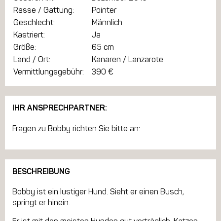
Rasse / Gattung:
Pointer
Geschlecht:
Männlich
Kastriert:
Ja
Größe:
65 cm
Land / Ort:
Kanaren / Lanzarote
Vermittlungsgebühr:
390 €
IHR ANSPRECHPARTNER:
Fragen zu Bobby richten Sie bitte an:
BESCHREIBUNG
Bobby ist ein lustiger Hund. Sieht er einen Busch,
springt er hinein.