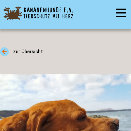
zur Übersicht