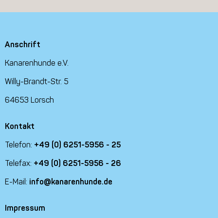
Anschrift
Kanarenhunde e.V.
Willy-Brandt-Str. 5
64653 Lorsch
Kontakt
Telefon:
+49 (0) 6251-5956 - 25
Telefax:
+49 (0) 6251-5956 - 26
E-Mail:
info@kanarenhunde.de
Impressum