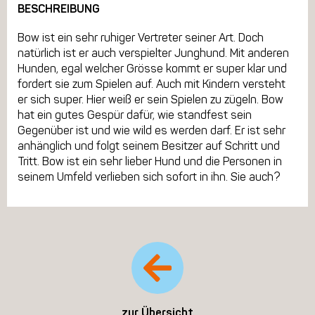
BESCHREIBUNG
Bow ist ein sehr ruhiger Vertreter seiner Art. Doch
natürlich ist er auch verspielter Junghund. Mit anderen
Hunden, egal welcher Grösse kommt er super klar und
fordert sie zum Spielen auf. Auch mit Kindern versteht
er sich super. Hier weiß er sein Spielen zu zügeln. Bow
hat ein gutes Gespür dafür, wie standfest sein
Gegenüber ist und wie wild es werden darf. Er ist sehr
anhänglich und folgt seinem Besitzer auf Schritt und
Tritt. Bow ist ein sehr lieber Hund und die Personen in
seinem Umfeld verlieben sich sofort in ihn. Sie auch?
zur Übersicht