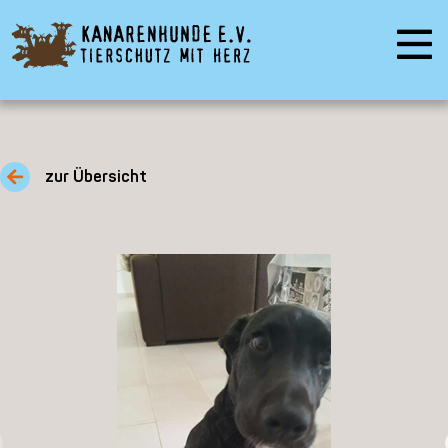
zur Übersicht