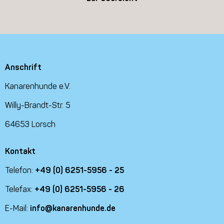
Anschrift
Kanarenhunde e.V.
Willy-Brandt-Str. 5
64653 Lorsch
Kontakt
Telefon:
+49 (0) 6251-5956 - 25
Telefax:
+49 (0) 6251-5956 - 26
E-Mail:
info@kanarenhunde.de