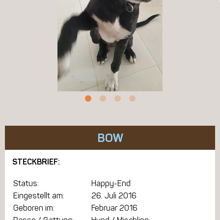
BOW
STECKBRIEF:
Status:
Happy-End
Eingestellt am:
26. Juli 2016
Geboren im:
Februar 2016