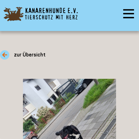
zur Übersicht