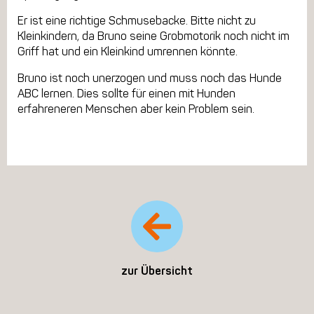
Er ist eine richtige Schmusebacke. Bitte nicht zu
Kleinkindern, da Bruno seine Grobmotorik noch nicht im
Griff hat und ein Kleinkind umrennen könnte.
Bruno ist noch unerzogen und muss noch das Hunde
ABC lernen. Dies sollte für einen mit Hunden
erfahreneren Menschen aber kein Problem sein.
zur Übersicht