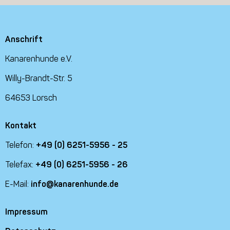
Anschrift
Kanarenhunde e.V.
Willy-Brandt-Str. 5
64653 Lorsch
Kontakt
Telefon:
+49 (0) 6251-5956 - 25
Telefax:
+49 (0) 6251-5956 - 26
E-Mail:
info@kanarenhunde.de
Impressum