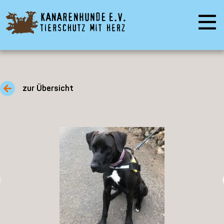
zur Übersicht