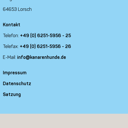
64653 Lorsch
Kontakt
Telefon:
+49 (0) 6251-5956 - 25
Telefax:
+49 (0) 6251-5956 - 26
E-Mail:
info@kanarenhunde.de
Impressum
Datenschutz
Satzung