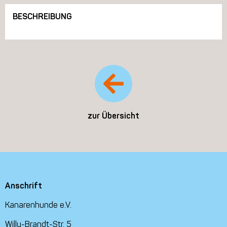
BESCHREIBUNG
zur Übersicht
Anschrift
Kanarenhunde e.V.
Willy-Brandt-Str. 5