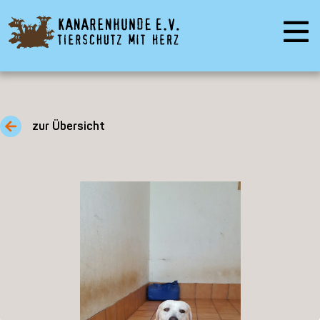
zur Übersicht