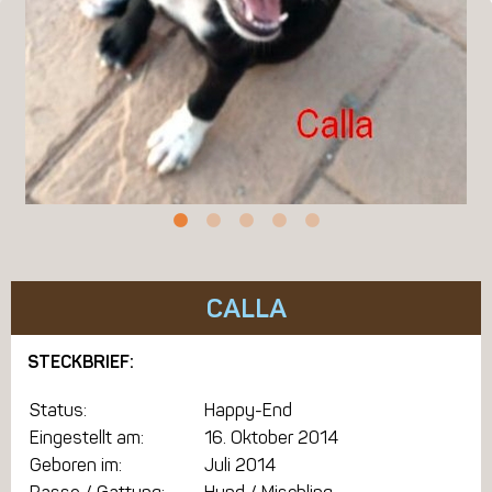
CALLA
STECKBRIEF:
Status:
Happy-End
Eingestellt am:
16. Oktober 2014
Geboren im:
Juli 2014