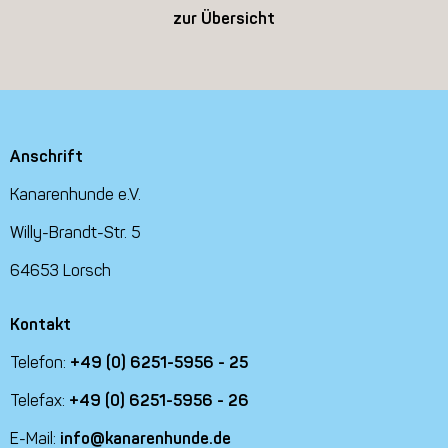
zur Übersicht
Anschrift
Kanarenhunde e.V.
Willy-Brandt-Str. 5
64653 Lorsch
Kontakt
Telefon:
+49 (0) 6251-5956 - 25
Telefax:
+49 (0) 6251-5956 - 26
E-Mail:
info@kanarenhunde.de