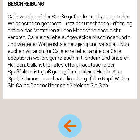
BESCHREIBUNG
Calla wurde auf der Straße gefunden und zu uns in die
Welpenstation gebracht. Trotz der unschönen Erfahrung
hat sie das Vertrauen zu den Menschen noch nicht
verloren. Calla eine liebe aufgeweckte Mischlingshündin
und wie jeder Welpe ist sie neugierig und verspielt. Nun
suchen wir auch für Calla eine liebe Familie die Calla
adoptieren wollen, gerne auch mit Kindern und anderen
Hunden. Calla ist für alles offen, hauptsache der
Spaßfaktor ist groß genug für die kleine Heldin. Also
Spiel, Schmusen und natürlich der gefüllte Napf. Wollen
Sie Callas Dosenöffner sein? Melden Sie Sich.