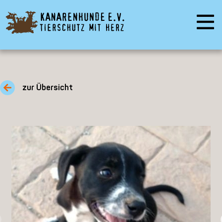
zur Übersicht