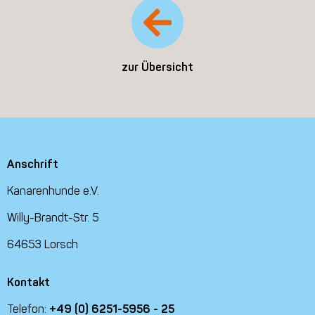
zur Übersicht
Anschrift
Kanarenhunde e.V.
Willy-Brandt-Str. 5
64653 Lorsch
Kontakt
Telefon:
+49 (0) 6251-5956 - 25