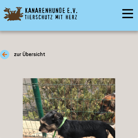
zur Übersicht