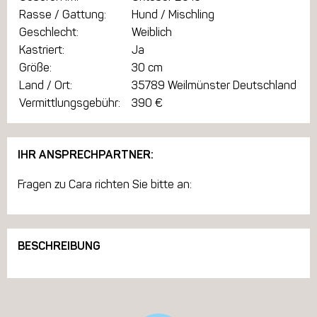
Rasse / Gattung:
Hund / Mischling
Geschlecht:
Weiblich
Kastriert:
Ja
Größe:
30 cm
Land / Ort:
35789 Weilmünster Deutschland
Vermittlungsgebühr:
390 €
IHR ANSPRECHPARTNER:
Fragen zu Cara richten Sie bitte an:
BESCHREIBUNG