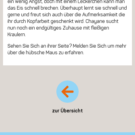
ein wenig Angst, doch mit einem Leckerchen kann man
das Eis schnell brechen. Überhaupt lernt sie schnell und
gerne und freut sich auch über die Aufmerksamkeit die
ihr durch Kopfarbeit geschenkt wird. Chayane sucht
nun noch ein endgültiges Zuhause mit fleißigen
Kraulern.
Sehen Sie Sich an ihrer Seite? Melden Sie Sich um mehr
über die hübsche Maus zu erfahren.
zur Übersicht