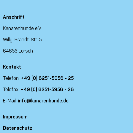
Anschrift
Kanarenhunde e.V.
Willy-Brandt-Str. 5
64653 Lorsch
Kontakt
Telefon:
+49 (0) 6251-5956 - 25
Telefax:
+49 (0) 6251-5956 - 26
E-Mail:
info@kanarenhunde.de
Impressum
Datenschutz