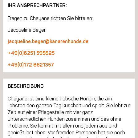
IHR ANSPRECHPARTNER:
Fragen zu Chayane richten Sie bitte an:
Jacqueline Beyer
jacqueline.beyer@kanarenhunde.de
+49(0)6251 595625
+49(0)172 6821357
BESCHREIBUNG
Chayane ist eine kleine hübsche Hündin, die am
liebsten den ganzen Tag kuschelt und spielt. Sie lebt zur
Zeit auf einer Pflegestelle mit vier ganz
unterschiedlichen Hunden zusammen und das ohne
Probleme. Sie kommt mit allem und jedem aus und
genießt ihr Leben. Vor fremden Personen hat sie noch