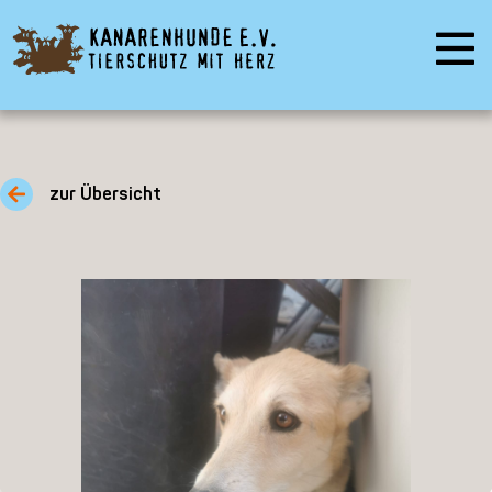
zur Übersicht