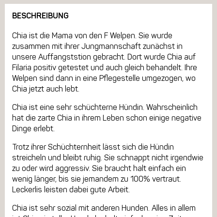
BESCHREIBUNG
Chia ist die Mama von den F Welpen. Sie wurde
zusammen mit ihrer Jungmannschaft zunächst in
unsere Auffangststion gebracht. Dort wurde Chia auf
Filaria positiv getestet und auch gleich behandelt. Ihre
Welpen sind dann in eine Pflegestelle umgezogen, wo
Chia jetzt auch lebt.
Chia ist eine sehr schüchterne Hündin. Wahrscheinlich
hat die zarte Chia in ihrem Leben schon einige negative
Dinge erlebt.
Trotz ihrer Schüchternheit lässt sich die Hündin
streicheln und bleibt ruhig. Sie schnappt nicht irgendwie
zu oder wird aggressiv. Sie braucht halt einfach ein
wenig länger, bis sie jemandem zu 100% vertraut.
Leckerlis leisten dabei gute Arbeit.
Chia ist sehr sozial mit anderen Hunden. Alles in allem