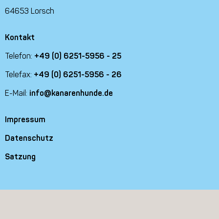
64653 Lorsch
Kontakt
Telefon:
+49 (0) 6251-5956 - 25
Telefax:
+49 (0) 6251-5956 - 26
E-Mail:
info@kanarenhunde.de
Impressum
Datenschutz
Satzung