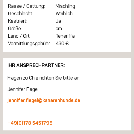
Rasse / Gattung:
Mischling
Geschlecht:
Weiblich
Kastriert:
Ja
Größe:
cm
Land / Ort:
Teneriffa
Vermittlungsgebühr:
430 €
IHR ANSPRECHPARTNER:
Fragen zu Chia richten Sie bitte an:
Jennifer Flegel
jennifer.flegel@kanarenhunde.de
+49(0)178 5451796