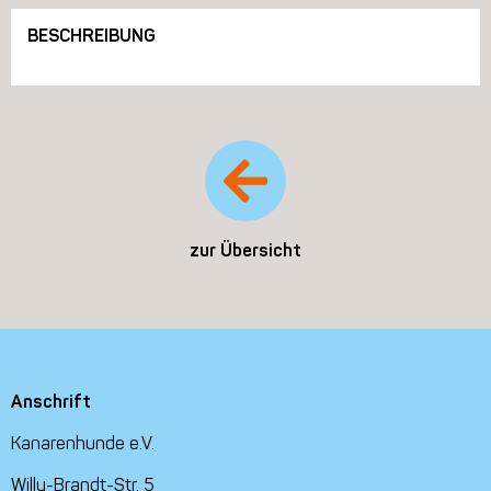
BESCHREIBUNG
zur Übersicht
Anschrift
Kanarenhunde e.V.
Willy-Brandt-Str. 5