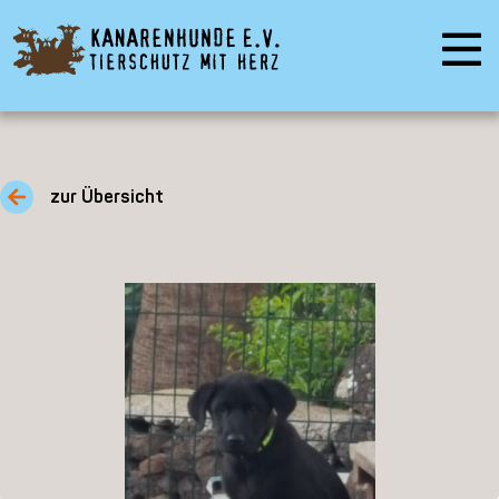
zur Übersicht