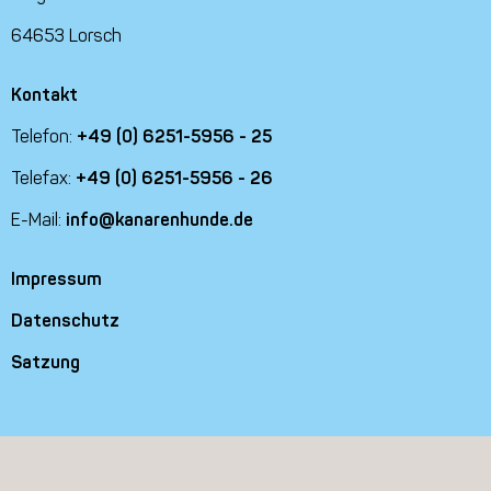
64653 Lorsch
Kontakt
Telefon:
+49 (0) 6251-5956 - 25
Telefax:
+49 (0) 6251-5956 - 26
E-Mail:
info@kanarenhunde.de
Impressum
Datenschutz
Satzung