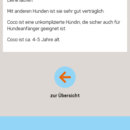
Leine laufen.
Mit anderen Hunden ist sie sehr gut verträglich.
Coco ist eine unkomplizierte Hündin, die sicher auch für
Hundeanfänger geeignet ist.
Coco ist ca. 4-5 Jahre alt.
zur Übersicht