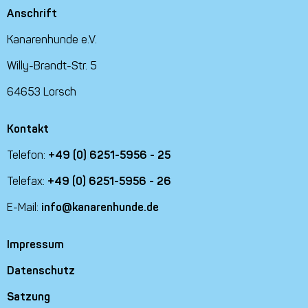
Anschrift
Kanarenhunde e.V.
Willy-Brandt-Str. 5
64653 Lorsch
Kontakt
Telefon:
+49 (0) 6251-5956 - 25
Telefax:
+49 (0) 6251-5956 - 26
E-Mail:
info@kanarenhunde.de
Impressum
Datenschutz
Satzung