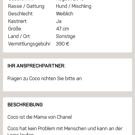
Rasse / Gattung:
Hund / Mischling
Geschlecht:
Weiblich
Kastriert:
Ja
Größe:
47 cm
Land / Ort:
Sonstige
Vermittlungsgebühr:
390 €
IHR ANSPRECHPARTNER:
Fragen zu Coco richten Sie bitte an:
BESCHREIBUNG
Coco ist die Mama von Chanel.
Coco hat kein Problem mit Menschen und kann an der