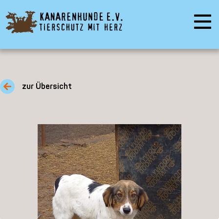
zur Übersicht