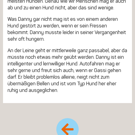
meisten Hunden. Genau wie wir Menschen mag er auch
ab und zu einen Hund nicht, aber das sind wenige.
Was Danny gar nicht mag ist es von einem anderen
Hund gestört zu werden, wenn er sein Fressen
bekommt. Danny musste leider in seiner Vergangenheit
sehr oft hungern.
An der Leine geht er mittlerweile ganz passabel, aber da
müsste noch etwas mehr geübt werden. Danny ist ein
intelligenter und lernwilliger Hund. Autofahren mag er
sehr gerne und freut sich auch, wenn er Gassi gehen
darf. Er bleibt problemlos alleine, neigt nicht zum
übermäßigen Bellen und ist vom Typ Hund her eher
ruhig und ausgeglichen.