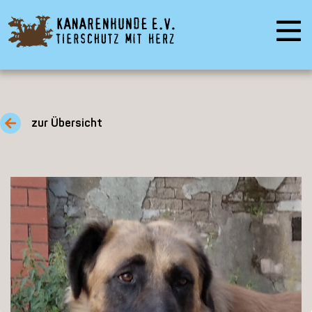
zur Übersicht