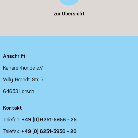
zur Übersicht
Anschrift
Kanarenhunde e.V.
Willy-Brandt-Str. 5
64653 Lorsch
Kontakt
Telefon:
+49 (0) 6251-5956 - 25
Telefax:
+49 (0) 6251-5956 - 26