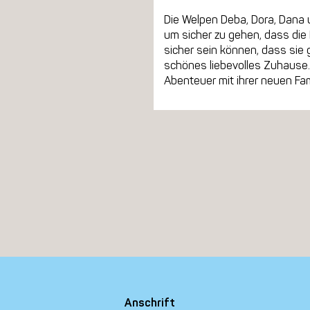
Die Welpen Deba, Dora, Dana 
um sicher zu gehen, dass die
sicher sein können, dass sie
schönes liebevolles Zuhause.
Abenteuer mit ihrer neuen Fam
Anschrift