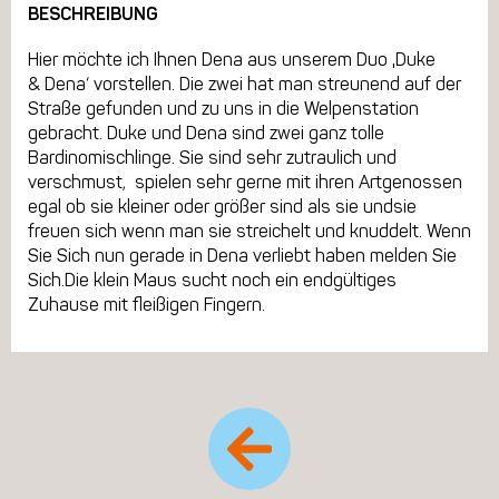
BESCHREIBUNG
Hier möchte ich Ihnen Dena aus unserem Duo ‚Duke
& Dena‘ vorstellen. Die zwei hat man streunend auf der
Straße gefunden und zu uns in die Welpenstation
gebracht. Duke und Dena sind zwei ganz tolle
Bardinomischlinge. Sie sind sehr zutraulich und
verschmust, spielen sehr gerne mit ihren Artgenossen
egal ob sie kleiner oder größer sind als sie undsie
freuen sich wenn man sie streichelt und knuddelt. Wenn
Sie Sich nun gerade in Dena verliebt haben melden Sie
Sich.Die klein Maus sucht noch ein endgültiges
Zuhause mit fleißigen Fingern.