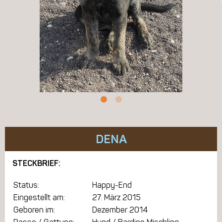
DENA
STECKBRIEF:
Status:
Happy-End
Eingestellt am:
27. März 2015
Geboren im:
Dezember 2014