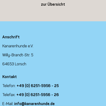
zur Übersicht
Anschrift
Kanarenhunde e.V.
Willy-Brandt-Str. 5
64653 Lorsch
Kontakt
Telefon:
+49 (0) 6251-5956 - 25
Telefax:
+49 (0) 6251-5956 - 26
E-Mail:
info@kanarenhunde.de