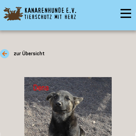
zur Übersicht