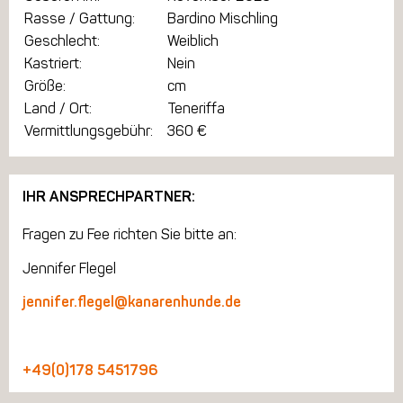
Rasse / Gattung:
Bardino Mischling
Geschlecht:
Weiblich
Kastriert:
Nein
Größe:
cm
Land / Ort:
Teneriffa
Vermittlungsgebühr:
360 €
IHR ANSPRECHPARTNER:
Fragen zu Fee richten Sie bitte an:
Jennifer Flegel
jennifer.flegel@kanarenhunde.de
+49(0)178 5451796