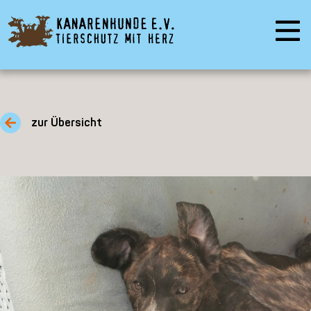
zur Übersicht