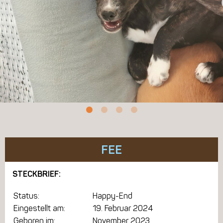
FEE
STECKBRIEF:
Status:
Happy-End
Eingestellt am:
19. Februar 2024
Geboren im:
November 2023