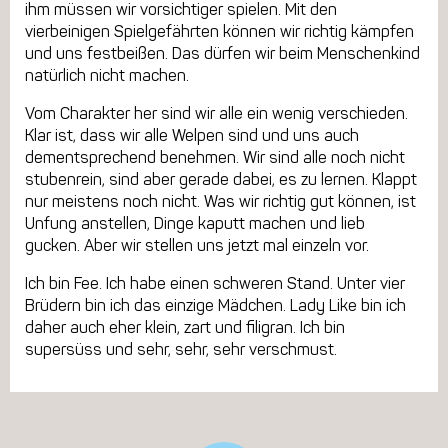
ihm müssen wir vorsichtiger spielen. Mit den
vierbeinigen Spielgefährten können wir richtig kämpfen
und uns festbeißen. Das dürfen wir beim Menschenkind
natürlich nicht machen.
Vom Charakter her sind wir alle ein wenig verschieden.
Klar ist, dass wir alle Welpen sind und uns auch
dementsprechend benehmen. Wir sind alle noch nicht
stubenrein, sind aber gerade dabei, es zu lernen. Klappt
nur meistens noch nicht. Was wir richtig gut können, ist
Unfung anstellen, Dinge kaputt machen und lieb
gucken. Aber wir stellen uns jetzt mal einzeln vor.
Ich bin Fee. Ich habe einen schweren Stand. Unter vier
Brüdern bin ich das einzige Mädchen. Lady Like bin ich
daher auch eher klein, zart und filigran. Ich bin
supersüss und sehr, sehr, sehr verschmust.