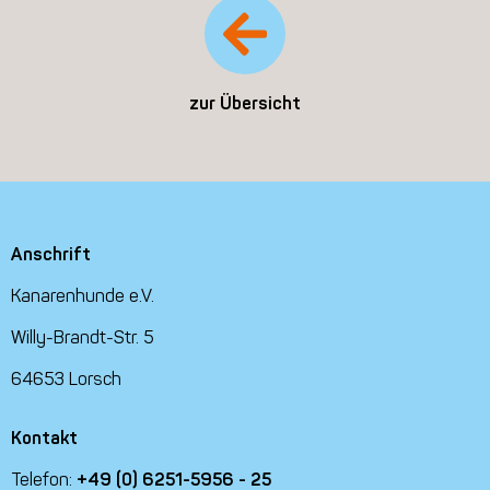
zur Übersicht
Anschrift
Kanarenhunde e.V.
Willy-Brandt-Str. 5
64653 Lorsch
Kontakt
Telefon:
+49 (0) 6251-5956 - 25