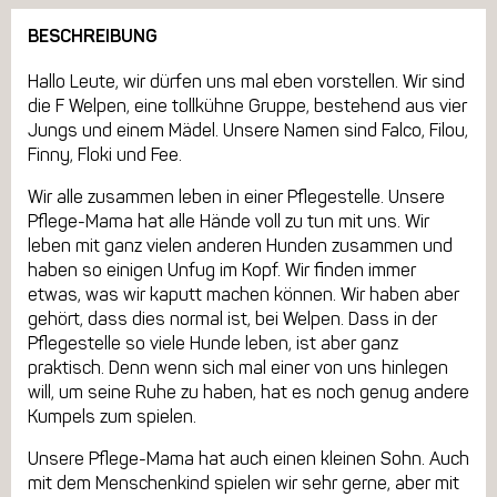
BESCHREIBUNG
Hallo Leute, wir dürfen uns mal eben vorstellen. Wir sind
die F Welpen, eine tollkühne Gruppe, bestehend aus vier
Jungs und einem Mädel. Unsere Namen sind Falco, Filou,
Finny, Floki und Fee.
Wir alle zusammen leben in einer Pflegestelle. Unsere
Pflege-Mama hat alle Hände voll zu tun mit uns. Wir
leben mit ganz vielen anderen Hunden zusammen und
haben so einigen Unfug im Kopf. Wir finden immer
etwas, was wir kaputt machen können. Wir haben aber
gehört, dass dies normal ist, bei Welpen. Dass in der
Pflegestelle so viele Hunde leben, ist aber ganz
praktisch. Denn wenn sich mal einer von uns hinlegen
will, um seine Ruhe zu haben, hat es noch genug andere
Kumpels zum spielen.
Unsere Pflege-Mama hat auch einen kleinen Sohn. Auch
mit dem Menschenkind spielen wir sehr gerne, aber mit