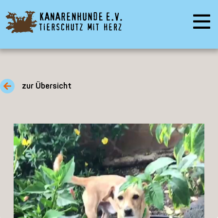
zur Übersicht