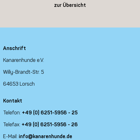
zur Übersicht
Anschrift
Kanarenhunde e.V.
Willy-Brandt-Str. 5
64653 Lorsch
Kontakt
Telefon:
+49 (0) 6251-5956 - 25
Telefax:
+49 (0) 6251-5956 - 26
E-Mail:
info@kanarenhunde.de