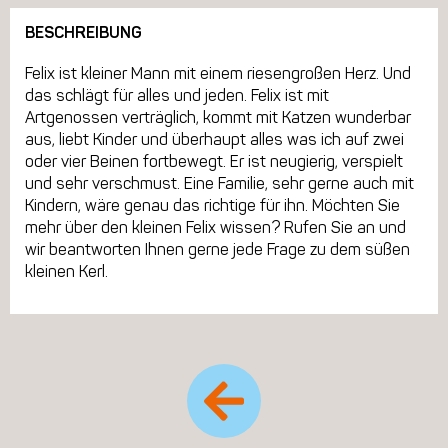
BESCHREIBUNG
Felix ist kleiner Mann mit einem riesengroßen Herz. Und
das schlägt für alles und jeden. Felix ist mit
Artgenossen verträglich, kommt mit Katzen wunderbar
aus, liebt Kinder und überhaupt alles was ich auf zwei
oder vier Beinen fortbewegt. Er ist neugierig, verspielt
und sehr verschmust. Eine Familie, sehr gerne auch mit
Kindern, wäre genau das richtige für ihn. Möchten Sie
mehr über den kleinen Felix wissen? Rufen Sie an und
wir beantworten Ihnen gerne jede Frage zu dem süßen
kleinen Kerl.