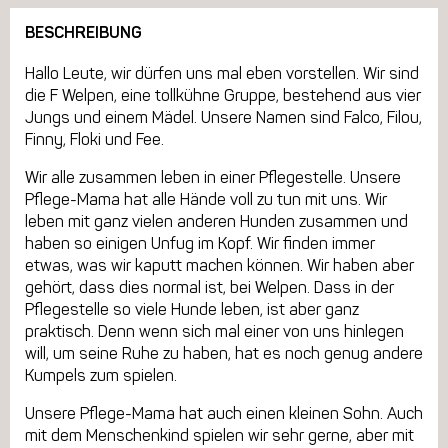
BESCHREIBUNG
Hallo Leute, wir dürfen uns mal eben vorstellen. Wir sind
die F Welpen, eine tollkühne Gruppe, bestehend aus vier
Jungs und einem Mädel. Unsere Namen sind Falco, Filou,
Finny, Floki und Fee.
Wir alle zusammen leben in einer Pflegestelle. Unsere
Pflege-Mama hat alle Hände voll zu tun mit uns. Wir
leben mit ganz vielen anderen Hunden zusammen und
haben so einigen Unfug im Kopf. Wir finden immer
etwas, was wir kaputt machen können. Wir haben aber
gehört, dass dies normal ist, bei Welpen. Dass in der
Pflegestelle so viele Hunde leben, ist aber ganz
praktisch. Denn wenn sich mal einer von uns hinlegen
will, um seine Ruhe zu haben, hat es noch genug andere
Kumpels zum spielen.
Unsere Pflege-Mama hat auch einen kleinen Sohn. Auch
mit dem Menschenkind spielen wir sehr gerne, aber mit