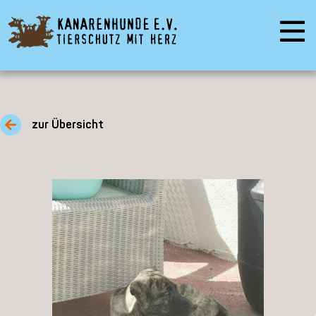
zur Übersicht