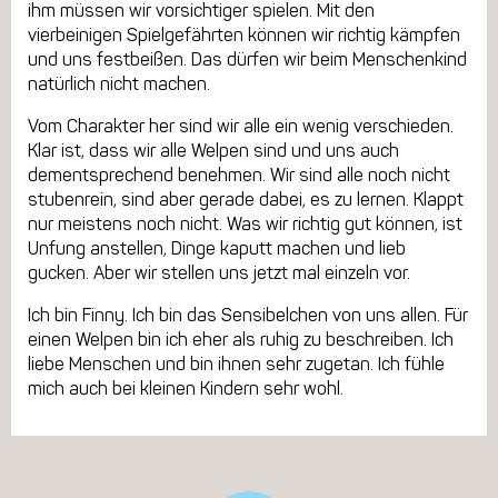
ihm müssen wir vorsichtiger spielen. Mit den
vierbeinigen Spielgefährten können wir richtig kämpfen
und uns festbeißen. Das dürfen wir beim Menschenkind
natürlich nicht machen.
Vom Charakter her sind wir alle ein wenig verschieden.
Klar ist, dass wir alle Welpen sind und uns auch
dementsprechend benehmen. Wir sind alle noch nicht
stubenrein, sind aber gerade dabei, es zu lernen. Klappt
nur meistens noch nicht. Was wir richtig gut können, ist
Unfung anstellen, Dinge kaputt machen und lieb
gucken. Aber wir stellen uns jetzt mal einzeln vor.
Ich bin Finny. Ich bin das Sensibelchen von uns allen. Für
einen Welpen bin ich eher als ruhig zu beschreiben. Ich
liebe Menschen und bin ihnen sehr zugetan. Ich fühle
mich auch bei kleinen Kindern sehr wohl.