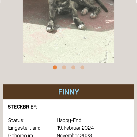
FINNY
STECKBRIEF:
Status:
Happy-End
Eingestellt am:
19. Februar 2024
Geboren im:
November 2023