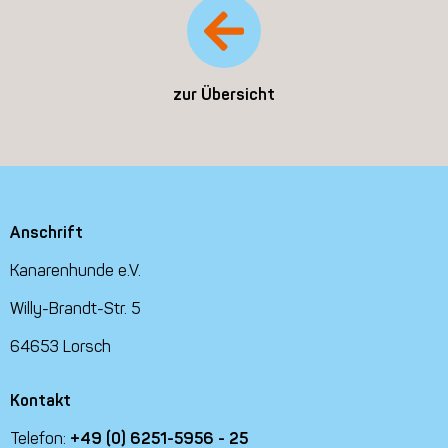
zur Übersicht
Anschrift
Kanarenhunde e.V.
Willy-Brandt-Str. 5
64653 Lorsch
Kontakt
Telefon:
+49 (0) 6251-5956 - 25