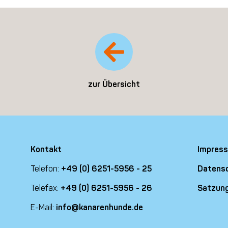
zur Übersicht
Kontakt
Impres
Telefon:
+49 (0) 6251-5956 - 25
Datens
Telefax:
+49 (0) 6251-5956 - 26
Satzun
E-Mail:
info@kanarenhunde.de