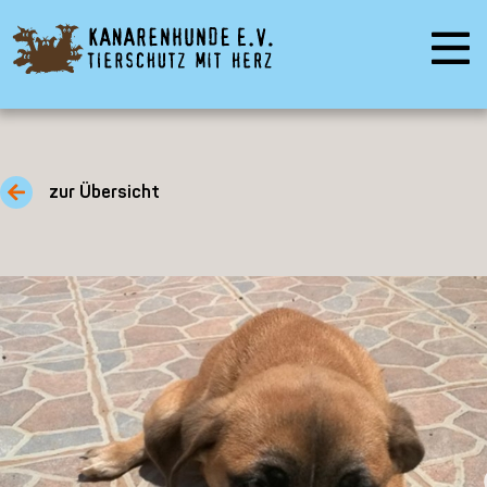
zur Übersicht