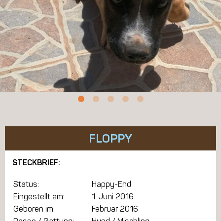
FLOPPY
STECKBRIEF:
Status:
Happy-End
Eingestellt am:
1. Juni 2016
Geboren im:
Februar 2016