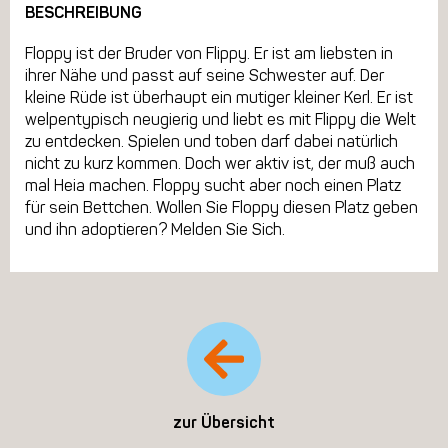
BESCHREIBUNG
Floppy ist der Bruder von Flippy. Er ist am liebsten in
ihrer Nähe und passt auf seine Schwester auf. Der
kleine Rüde ist überhaupt ein mutiger kleiner Kerl. Er ist
welpentypisch neugierig und liebt es mit Flippy die Welt
zu entdecken. Spielen und toben darf dabei natürlich
nicht zu kurz kommen. Doch wer aktiv ist, der muß auch
mal Heia machen. Floppy sucht aber noch einen Platz
für sein Bettchen. Wollen Sie Floppy diesen Platz geben
und ihn adoptieren? Melden Sie Sich.
zur Übersicht