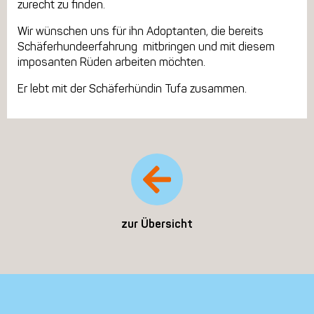
zurecht zu finden.
Wir wünschen uns für ihn Adoptanten, die bereits
Schäferhundeerfahrung mitbringen und mit diesem
imposanten Rüden arbeiten möchten.
Er lebt mit der Schäferhündin Tufa zusammen.
zur Übersicht