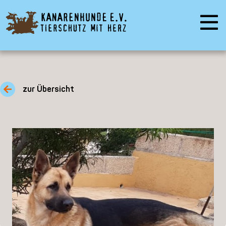
zur Übersicht