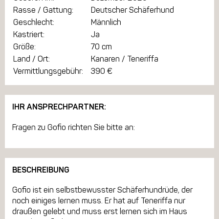
Rasse / Gattung:
Deutscher Schäferhund
Geschlecht:
Männlich
Kastriert:
Ja
Größe:
70 cm
Land / Ort:
Kanaren / Teneriffa
Vermittlungsgebühr:
390 €
IHR ANSPRECHPARTNER:
Fragen zu Gofio richten Sie bitte an:
BESCHREIBUNG
Gofio ist ein selbstbewusster Schäferhundrüde, der
noch einiges lernen muss. Er hat auf Teneriffa nur
draußen gelebt und muss erst lernen sich im Haus