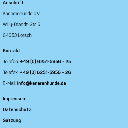
Anschrift
Kanarenhunde e.V.
Willy-Brandt-Str. 5
64653 Lorsch
Kontakt
Telefon:
+49 (0) 6251-5956 - 25
Telefax:
+49 (0) 6251-5956 - 26
E-Mail:
info@kanarenhunde.de
Impressum
Datenschutz
Satzung