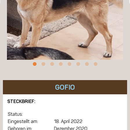
GOFIO
STECKBRIEF:
Status:
Eingestellt am:
18. April 2022
Geboren im:
Dezember 2020