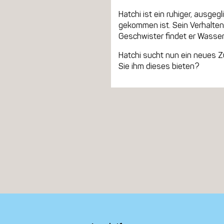
Hatchi ist ein ruhiger, ausge
gekommen ist. Sein Verhalten 
Geschwister findet er Wasser 
Hatchi sucht nun ein neues Zu
Sie ihm dieses bieten?