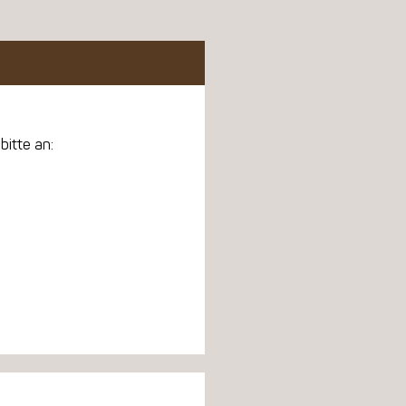
bitte an: