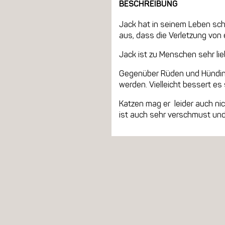
BESCHREIBUNG
Jack hat in seinem Leben scho
aus, dass die Verletzung von 
Jack ist zu Menschen sehr lie
Gegenüber Rüden und Hündinne
werden. Vielleicht bessert es 
Katzen mag er leider auch nic
ist auch sehr verschmust und