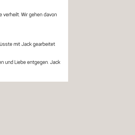
e verheilt. Wir gehen davon
üsste mit Jack gearbeitet
auen und Liebe entgegen. Jack