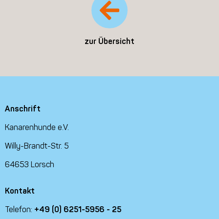
zur Übersicht
Anschrift
Kanarenhunde e.V.
Willy-Brandt-Str. 5
64653 Lorsch
Kontakt
Telefon:
+49 (0) 6251-5956 - 25