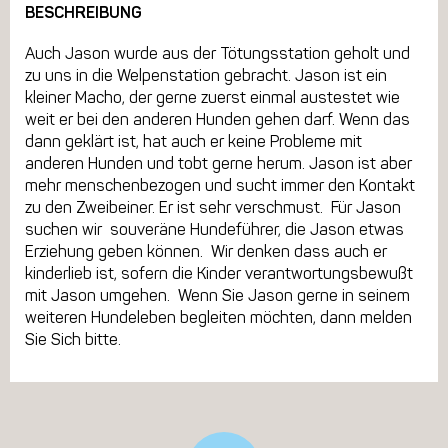
BESCHREIBUNG
Auch Jason wurde aus der Tötungsstation geholt und
zu uns in die Welpenstation gebracht. Jason ist ein
kleiner Macho, der gerne zuerst einmal austestet wie
weit er bei den anderen Hunden gehen darf. Wenn das
dann geklärt ist, hat auch er keine Probleme mit
anderen Hunden und tobt gerne herum. Jason ist aber
mehr menschenbezogen und sucht immer den Kontakt
zu den Zweibeiner. Er ist sehr verschmust. Für Jason
suchen wir souveräne Hundeführer, die Jason etwas
Erziehung geben können. Wir denken dass auch er
kinderlieb ist, sofern die Kinder verantwortungsbewußt
mit Jason umgehen. Wenn Sie Jason gerne in seinem
weiteren Hundeleben begleiten möchten, dann melden
Sie Sich bitte.