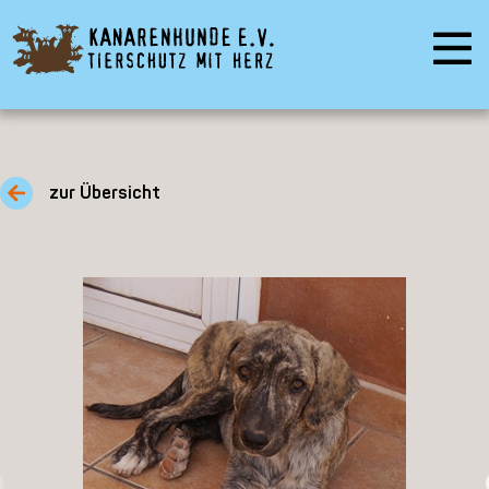
zur Übersicht