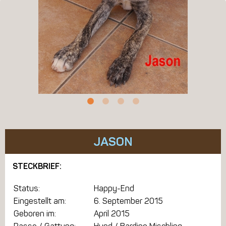
JASON
STECKBRIEF:
Status:
Happy-End
Eingestellt am:
6. September 2015
Geboren im:
April 2015