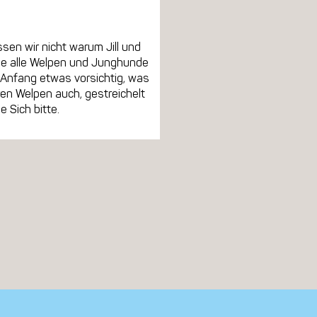
ssen wir nicht warum Jill und
 wie alle Welpen und Junghunde
Anfang etwas vorsichtig, was
en Welpen auch, gestreichelt
 Sich bitte.