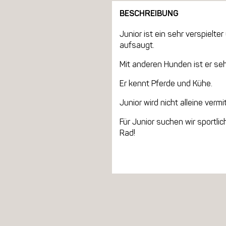
BESCHREIBUNG
Junior ist ein sehr verspielt
aufsaugt.
Mit anderen Hunden ist er sehr
Er kennt Pferde und Kühe.
Junior wird nicht alleine vermi
Für Junior suchen wir sportli
Rad!