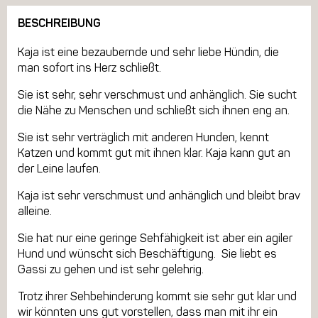
BESCHREIBUNG
Kaja ist eine bezaubernde und sehr liebe Hündin, die
man sofort ins Herz schließt.
Sie ist sehr, sehr verschmust und anhänglich. Sie sucht
die Nähe zu Menschen und schließt sich ihnen eng an.
Sie ist sehr verträglich mit anderen Hunden, kennt
Katzen und kommt gut mit ihnen klar. Kaja kann gut an
der Leine laufen.
Kaja ist sehr verschmust und anhänglich und bleibt brav
alleine.
Sie hat nur eine geringe Sehfähigkeit ist aber ein agiler
Hund und wünscht sich Beschäftigung. Sie liebt es
Gassi zu gehen und ist sehr gelehrig.
Trotz ihrer Sehbehinderung kommt sie sehr gut klar und
wir könnten uns gut vorstellen, dass man mit ihr ein