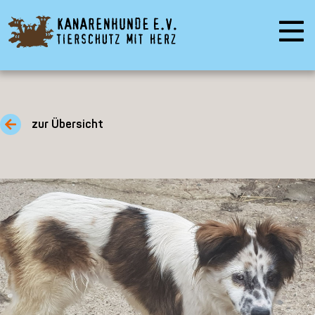
zur Übersicht