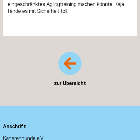
eingeschränktes Agilitytraining machen könnte. Kaja
fände es mit Sicherheit toll.
zur Übersicht
Anschrift
Kanarenhunde e.V.