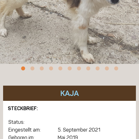
KAJA
STECKBRIEF:
Status:
Eingestellt am:
5. September 2021
Geboren im:
Mai 2019