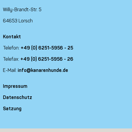
Willy-Brandt-Str. 5
64653 Lorsch
Kontakt
Telefon:
+49 (0) 6251-5956 - 25
Telefax:
+49 (0) 6251-5956 - 26
E-Mail:
info@kanarenhunde.de
Impressum
Datenschutz
Satzung