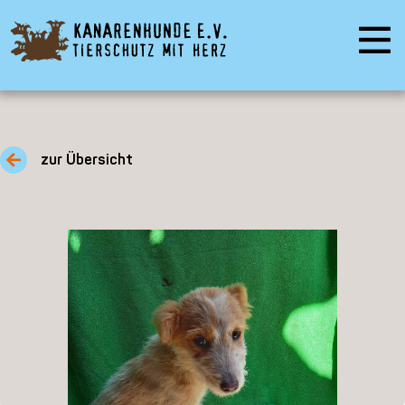
zur Übersicht