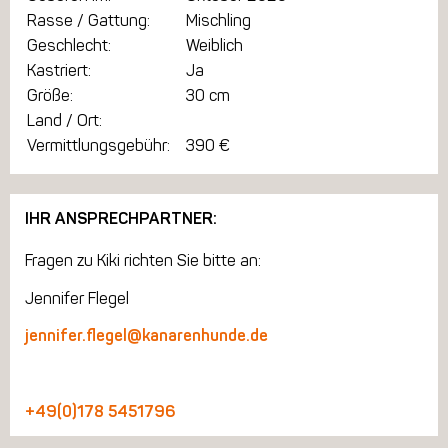
Rasse / Gattung:
Mischling
Geschlecht:
Weiblich
Kastriert:
Ja
Größe:
30 cm
Land / Ort:
Vermittlungsgebühr:
390 €
IHR ANSPRECHPARTNER:
Fragen zu Kiki richten Sie bitte an:
Jennifer Flegel
jennifer.flegel@kanarenhunde.de
+49(0)178 5451796