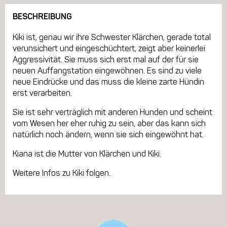
BESCHREIBUNG
Kiki ist, genau wir ihre Schwester Klärchen, gerade total
verunsichert und eingeschüchtert, zeigt aber keinerlei
Aggressivität. Sie muss sich erst mal auf der für sie
neuen Auffangstation eingewöhnen. Es sind zu viele
neue Eindrücke und das muss die kleine zarte Hündin
erst verarbeiten.
Sie ist sehr verträglich mit anderen Hunden und scheint
vom Wesen her eher ruhig zu sein, aber das kann sich
natürlich noch ändern, wenn sie sich eingewöhnt hat.
Kiana ist die Mutter von Klärchen und Kiki.
Weitere Infos zu Kiki folgen.