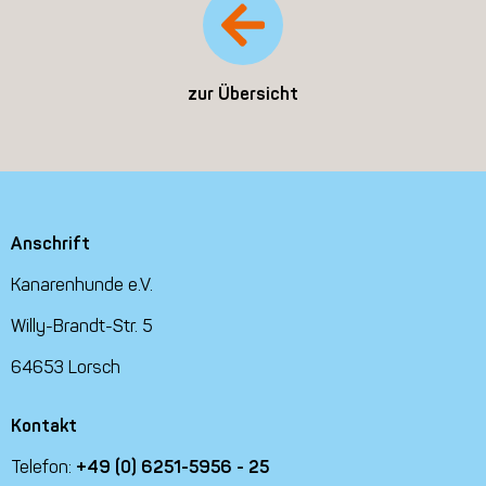
zur Übersicht
Anschrift
Kanarenhunde e.V.
Willy-Brandt-Str. 5
64653 Lorsch
Kontakt
Telefon:
+49 (0) 6251-5956 - 25