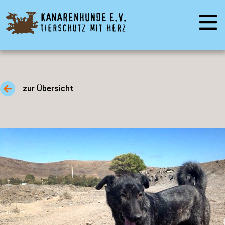
zur Übersicht