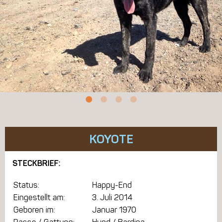
KOYOTE
STECKBRIEF:
Status:
Happy-End
Eingestellt am:
3. Juli 2014
Geboren im:
Januar 1970