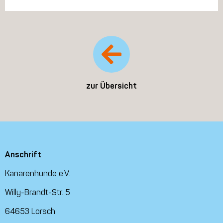
zur Übersicht
Anschrift
Kanarenhunde e.V.
Willy-Brandt-Str. 5
64653 Lorsch