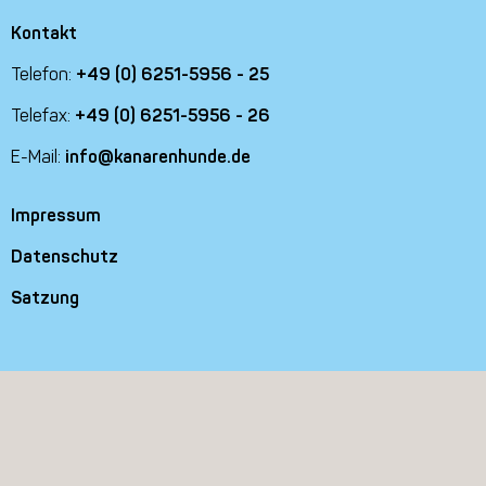
Kontakt
Telefon:
+49 (0) 6251-5956 - 25
Telefax:
+49 (0) 6251-5956 - 26
E-Mail:
info@kanarenhunde.de
Impressum
Datenschutz
Satzung