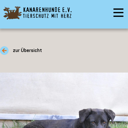
zur Übersicht