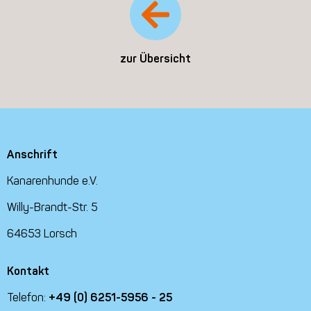
zur Übersicht
Anschrift
Kanarenhunde e.V.
Willy-Brandt-Str. 5
64653 Lorsch
Kontakt
Telefon:
+49 (0) 6251-5956 - 25