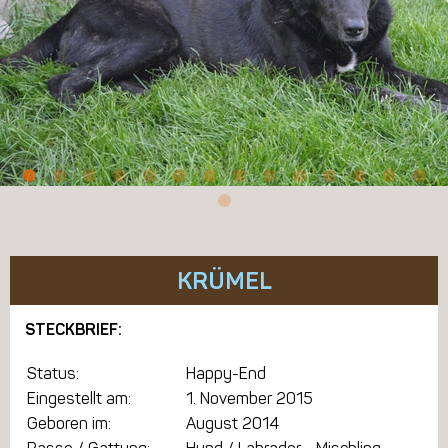
KRÜMEL
STECKBRIEF:
Status:
Happy-End
Eingestellt am:
1. November 2015
Geboren im:
August 2014