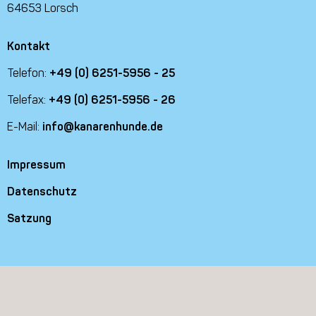
64653 Lorsch
Kontakt
Telefon:
+49 (0) 6251-5956 - 25
Telefax:
+49 (0) 6251-5956 - 26
E-Mail:
info@kanarenhunde.de
Impressum
Datenschutz
Satzung