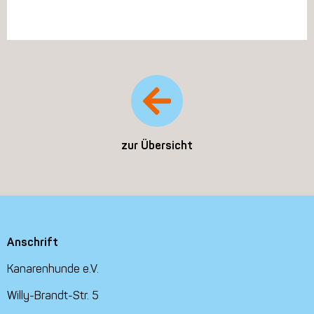
zur Übersicht
Anschrift
Kanarenhunde e.V.
Willy-Brandt-Str. 5