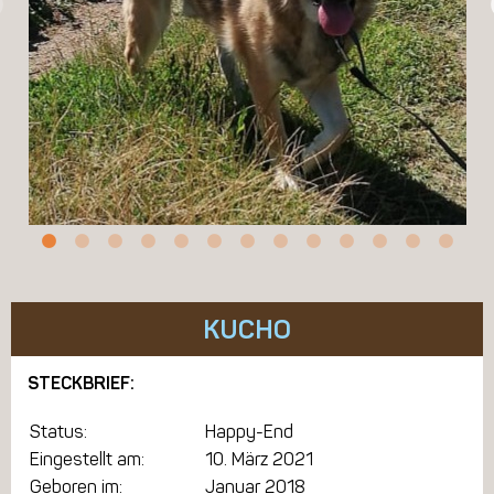
KUCHO
STECKBRIEF:
Status:
Happy-End
Eingestellt am:
10. März 2021
Geboren im:
Januar 2018