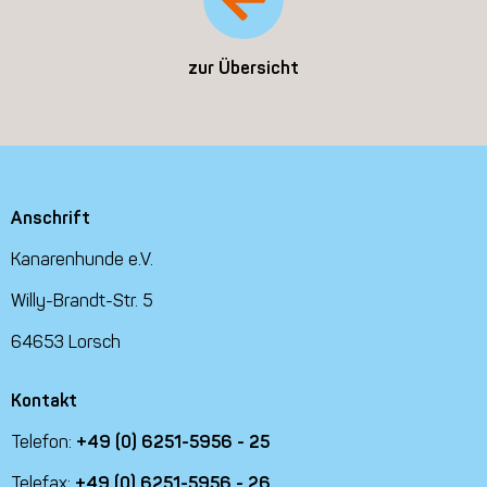
zur Übersicht
Anschrift
Kanarenhunde e.V.
Willy-Brandt-Str. 5
64653 Lorsch
Kontakt
Telefon:
+49 (0) 6251-5956 - 25
Telefax:
+49 (0) 6251-5956 - 26