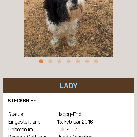
LADY
STECKBRIEF:
Status:
Happy-End
Eingestellt am:
15. Februar 2016
Geboren im:
Juli 2007