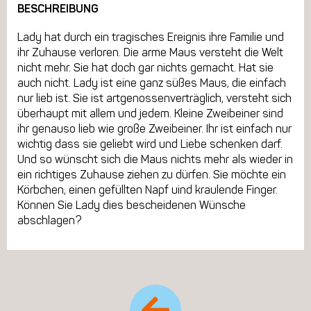
BESCHREIBUNG
Lady hat durch ein tragisches Ereignis ihre Familie und
ihr Zuhause verloren. Die arme Maus versteht die Welt
nicht mehr. Sie hat doch gar nichts gemacht. Hat sie
auch nicht. Lady ist eine ganz süßes Maus, die einfach
nur lieb ist. Sie ist artgenossenverträglich, versteht sich
überhaupt mit allem und jedem. Kleine Zweibeiner sind
ihr genauso lieb wie große Zweibeiner. Ihr ist einfach nur
wichtig dass sie geliebt wird und Liebe schenken darf.
Und so wünscht sich die Maus nichts mehr als wieder in
ein richtiges Zuhause ziehen zu dürfen. Sie möchte ein
Körbchen, einen gefüllten Napf uind kraulende Finger.
Können Sie Lady dies bescheidenen Wünsche
abschlagen?