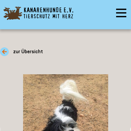
zur Übersicht