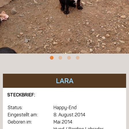
LARA
STECKBRIEF:
Status:
Happy-End
Eingestellt am:
8. August 2014
Geboren im:
Mai 2014