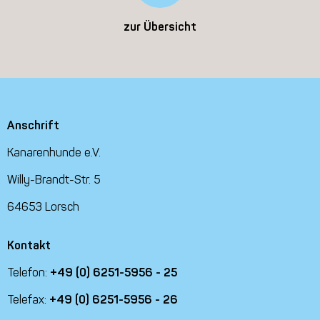
zur Übersicht
Anschrift
Kanarenhunde e.V.
Willy-Brandt-Str. 5
64653 Lorsch
Kontakt
Telefon:
+49 (0) 6251-5956 - 25
Telefax:
+49 (0) 6251-5956 - 26