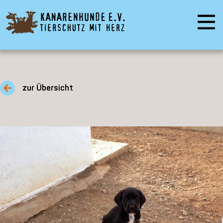
zur Übersicht