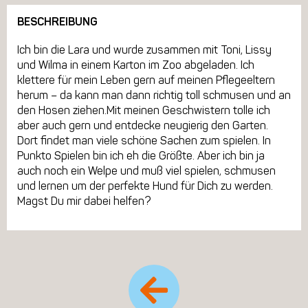
BESCHREIBUNG
Ich bin die Lara und wurde zusammen mit Toni, Lissy
und Wilma in einem Karton im Zoo abgeladen. Ich
klettere für mein Leben gern auf meinen Pflegeeltern
herum – da kann man dann richtig toll schmusen und an
den Hosen ziehen.Mit meinen Geschwistern tolle ich
aber auch gern und entdecke neugierig den Garten.
Dort findet man viele schöne Sachen zum spielen. In
Punkto Spielen bin ich eh die Größte. Aber ich bin ja
auch noch ein Welpe und muß viel spielen, schmusen
und lernen um der perfekte Hund für Dich zu werden.
Magst Du mir dabei helfen?