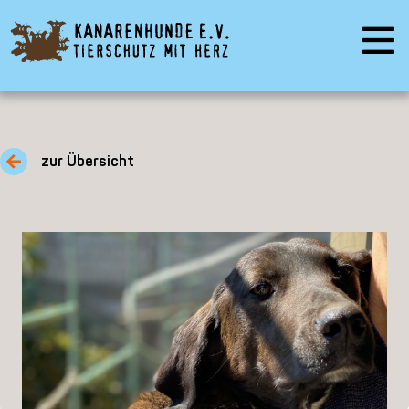
zur Übersicht