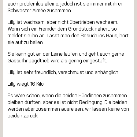
auch problemlos alleine, jedoch ist sie immer mit ihrer
Schwester Aimée zusammen..
Lilly ist wachsam, aber nicht übertrieben wachsam.
Wenn sich ein Fremder dem Grundstück nähert, so
meldet sie ihn an. Lässt man den Besuch ins Haus, hört
sie auf zu bellen.
Sie kann gut an der Leine laufen und geht auch gerne
Gassi. Ihr Jagdtrieb wird als gering eingestuft.
Lilly ist sehr freundlich, verschmust und anhänglich.
Lilly wiegt 16 Kilo.
Es wäre schön, wenn die beiden Hündinnen zusammen
bleiben dürften, aber es ist nicht Bedingung. Die beiden
werden aber zusammen ausreisen, wir lassen keine von
beiden zurück!