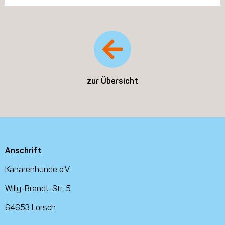
zur Übersicht
Anschrift
Kanarenhunde e.V.
Willy-Brandt-Str. 5
64653 Lorsch