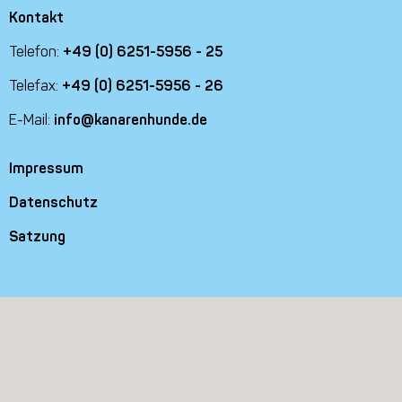
Kontakt
Telefon:
+49 (0) 6251-5956 - 25
Telefax:
+49 (0) 6251-5956 - 26
E-Mail:
info@kanarenhunde.de
Impressum
Datenschutz
Satzung