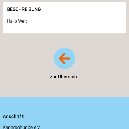
BESCHREIBUNG
Hallo Welt
zur Übersicht
Anschrift
Kanarenhunde e.V.