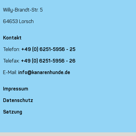
Willy-Brandt-Str. 5
64653 Lorsch
Kontakt
Telefon:
+49 (0) 6251-5956 - 25
Telefax:
+49 (0) 6251-5956 - 26
E-Mail:
info@kanarenhunde.de
Impressum
Datenschutz
Satzung