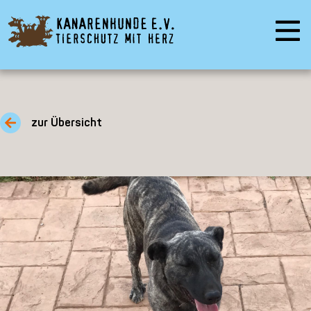
zur Übersicht