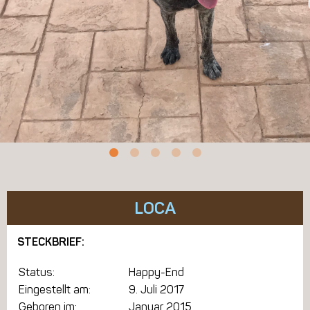
LOCA
STECKBRIEF:
Status:
Happy-End
Eingestellt am:
9. Juli 2017
Geboren im:
Januar 2015