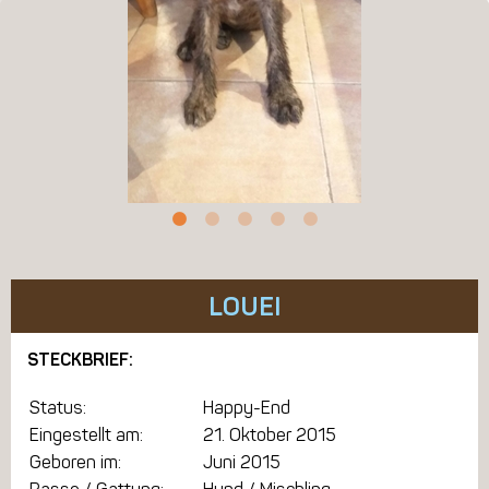
LOUEI
STECKBRIEF:
Status:
Happy-End
Eingestellt am:
21. Oktober 2015
Geboren im:
Juni 2015