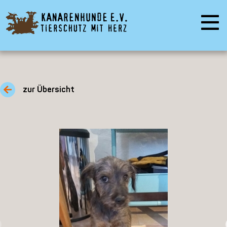
zur Übersicht