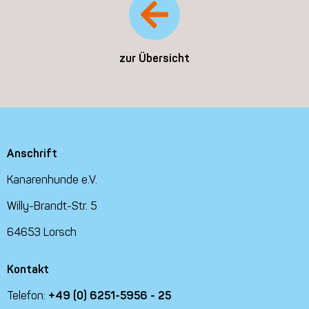
zur Übersicht
Anschrift
Kanarenhunde e.V.
Willy-Brandt-Str. 5
64653 Lorsch
Kontakt
Telefon:
+49 (0) 6251-5956 - 25