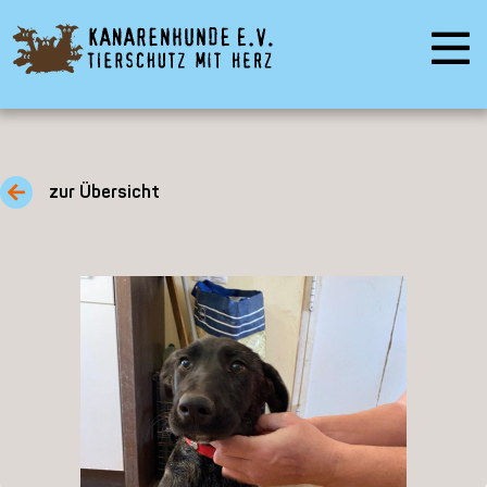
zur Übersicht