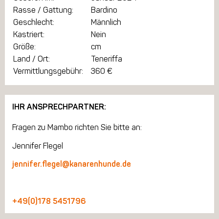
Rasse / Gattung:
Bardino
Geschlecht:
Männlich
Kastriert:
Nein
Größe:
cm
Land / Ort:
Teneriffa
Vermittlungsgebühr:
360 €
IHR ANSPRECHPARTNER:
Fragen zu Mambo richten Sie bitte an:
Jennifer Flegel
jennifer.flegel@kanarenhunde.de
+49(0)178 5451796