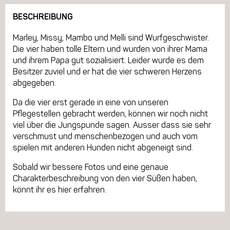
BESCHREIBUNG
Marley, Missy, Mambo und Melli sind Wurfgeschwister.
Die vier haben tolle Eltern und wurden von ihrer Mama
und ihrem Papa gut sozialisiert. Leider wurde es dem
Besitzer zuviel und er hat die vier schweren Herzens
abgegeben.
Da die vier erst gerade in eine von unseren
Pflegestellen gebracht werden, können wir noch nicht
viel über die Jungspunde sagen. Ausser dass sie sehr
verschmust und menschenbezogen und auch vom
spielen mit anderen Hunden nicht abgeneigt sind.
Sobald wir bessere Fotos und eine genaue
Charakterbeschreibung von den vier Süßen haben,
könnt ihr es hier erfahren.