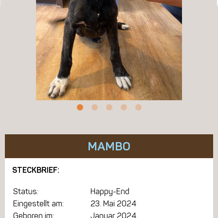
MAMBO
STECKBRIEF:
Status:
Happy-End
Eingestellt am:
23. Mai 2024
Geboren im:
Januar 2024