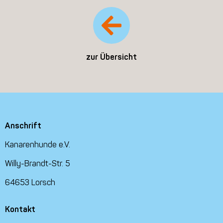
zur Übersicht
Anschrift
Kanarenhunde e.V.
Willy-Brandt-Str. 5
64653 Lorsch
Kontakt