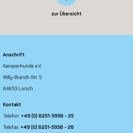
zur Übersicht
Anschrift
Kanarenhunde e.V.
Willy-Brandt-Str. 5
64653 Lorsch
Kontakt
Telefon:
+49 (0) 6251-5956 - 25
Telefax:
+49 (0) 6251-5956 - 26