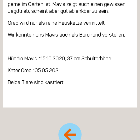
gerne im Garten ist. Mavis zeigt auch einen gewissen
Jagdtrieb, scheint aber gut ablenkbar zu sein.
Oreo wird nur als reine Hauskatze vermittelt!
Wir könnten uns Mavis auch als Bürohund vorstellen.
Hündin Mavis *15.10.2020, 37 cm Schulterhöhe
Kater Oreo *05.05.2021
Beide Tiere sind kastriert.