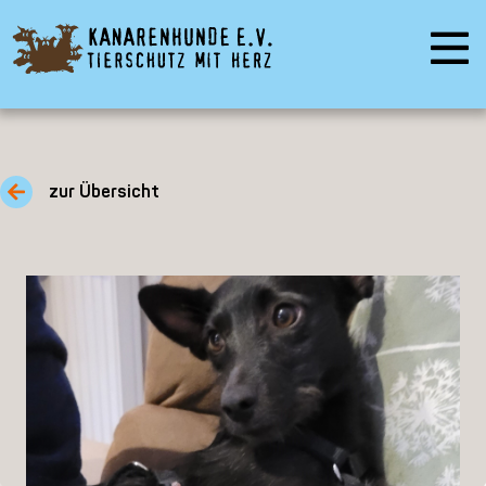
zur Übersicht