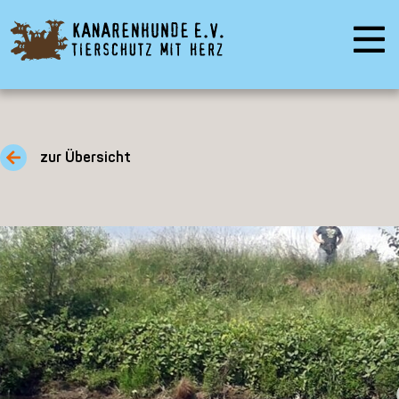
zur Übersicht