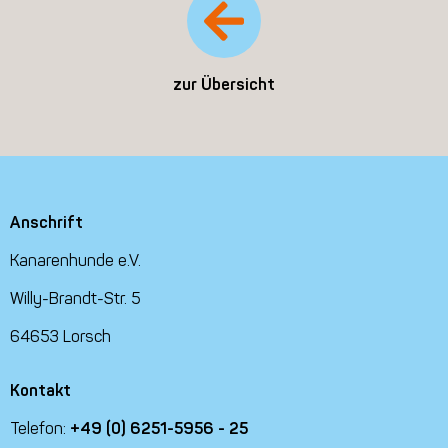
zur Übersicht
Anschrift
Kanarenhunde e.V.
Willy-Brandt-Str. 5
64653 Lorsch
Kontakt
Telefon:
+49 (0) 6251-5956 - 25