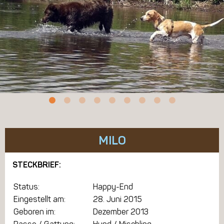
MILO
STECKBRIEF:
Status:
Happy-End
Eingestellt am:
28. Juni 2015
Geboren im:
Dezember 2013